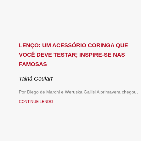
LENÇO: UM ACESSÓRIO CORINGA QUE
VOCÊ DEVE TESTAR; INSPIRE-SE NAS
FAMOSAS
Tainá Goulart
Por Diego de Marchi e Weruska Gallisi A primavera chegou,
CONTINUE LENDO