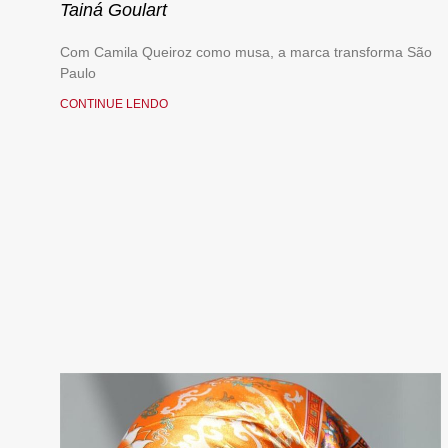
Tainá Goulart
Com Camila Queiroz como musa, a marca transforma São
Paulo
CONTINUE LENDO