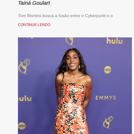
Tainá Goulart
Tom Martins busca a fusão entre o Cyberpunk e o
CONTINUE LENDO