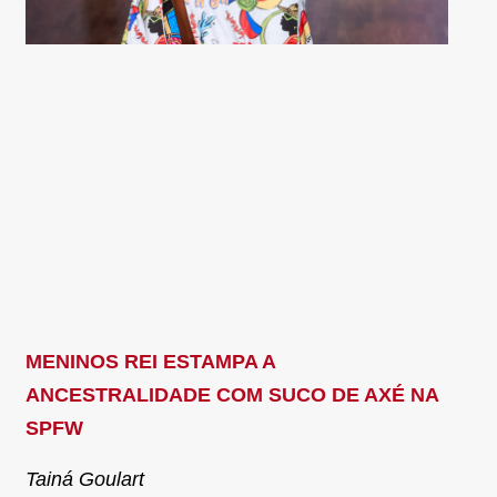
MENINOS REI ESTAMPA A
ANCESTRALIDADE COM SUCO DE AXÉ NA
SPFW
Tainá Goulart