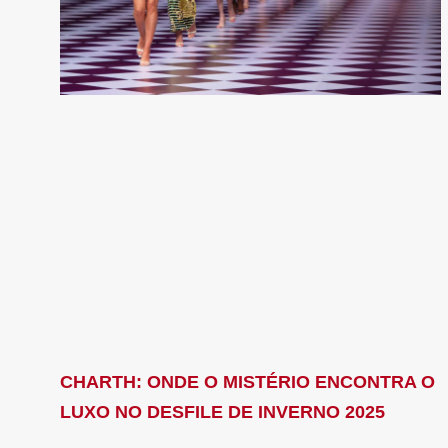
CHARTH: ONDE O MISTÉRIO ENCONTRA O
LUXO NO DESFILE DE INVERNO 2025