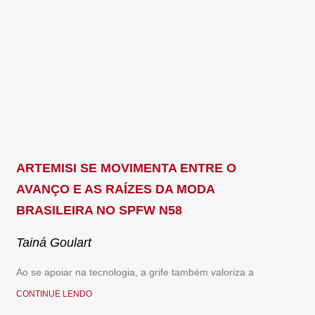
ARTEMISI SE MOVIMENTA ENTRE O
AVANÇO E AS RAÍZES DA MODA
BRASILEIRA NO SPFW N58
Tainá Goulart
Ao se apoiar na tecnologia, a grife também valoriza a
CONTINUE LENDO