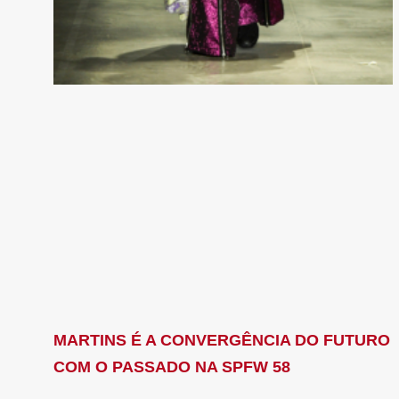
MARTINS É A CONVERGÊNCIA DO FUTURO
COM O PASSADO NA SPFW 58