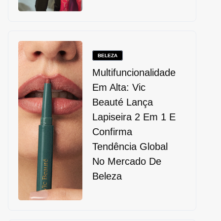
BELEZA
Multifuncionalidade
Em Alta: Vic
Beauté Lança
Lapiseira 2 Em 1 E
Confirma
Tendência Global
No Mercado De
Beleza