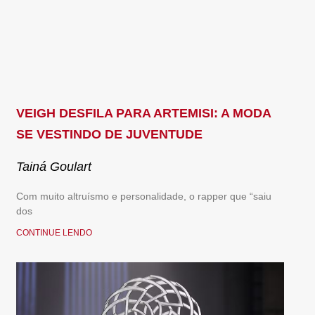
VEIGH DESFILA PARA ARTEMISI: A MODA
SE VESTINDO DE JUVENTUDE
Tainá Goulart
Com muito altruísmo e personalidade, o rapper que “saiu
dos
CONTINUE LENDO