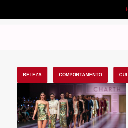
BELEZA
COMPORTAMENTO
CU