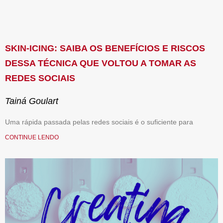
SKIN-ICING: SAIBA OS BENEFÍCIOS E RISCOS
DESSA TÉCNICA QUE VOLTOU A TOMAR AS
REDES SOCIAIS
Tainá Goulart
Uma rápida passada pelas redes sociais é o suficiente para
CONTINUE LENDO