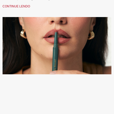
CONTINUE LENDO