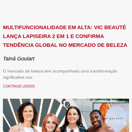
MULTIFUNCIONALIDADE EM ALTA: VIC BEAUTÉ
LANÇA LAPISEIRA 2 EM 1 E CONFIRMA
TENDÊNCIA GLOBAL NO MERCADO DE BELEZA
Tainá Goulart
O mercado de beleza tem acompanhado uma transformação
significativa nos
CONTINUE LENDO