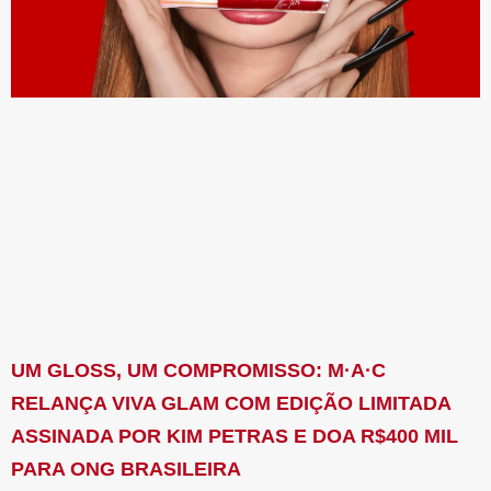
UM GLOSS, UM COMPROMISSO: M·A·C
RELANÇA VIVA GLAM COM EDIÇÃO LIMITADA
ASSINADA POR KIM PETRAS E DOA R$400 MIL
PARA ONG BRASILEIRA