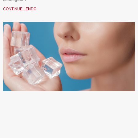
CONTINUE LENDO