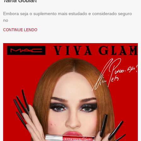
Tainá Goulart
Embora seja o suplemento mais estudado e considerado seguro
no
CONTINUE LENDO