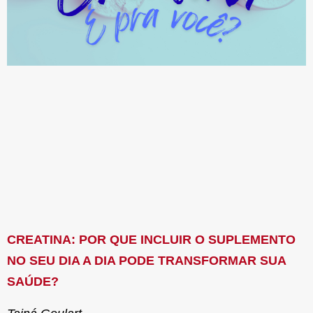
CREATINA: POR QUE INCLUIR O SUPLEMENTO
NO SEU DIA A DIA PODE TRANSFORMAR SUA
SAÚDE?