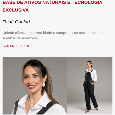
BASE DE ATIVOS NATURAIS E TECNOLOGIA
EXCLUSIVA
Tainá Goulart
Unindo ciência, biodiversidade e compromisso socioambiental, a
Amakos da Amazônia
CONTINUE LENDO