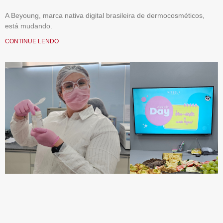
A Beyoung, marca nativa digital brasileira de dermocosméticos,
está mudando.
CONTINUE LENDO