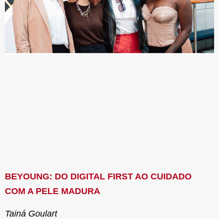
BEYOUNG: DO DIGITAL FIRST AO CUIDADO
COM A PELE MADURA
Tainá Goulart