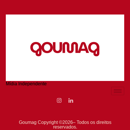
Mídia Independente
Goumag Copyright ©2026– Todos os direitos
reservados.