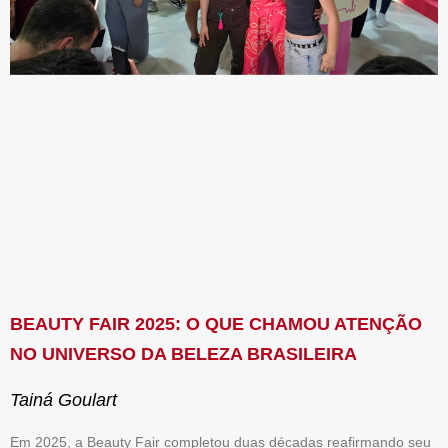
BEAUTY FAIR 2025: O QUE CHAMOU ATENÇÃO
NO UNIVERSO DA BELEZA BRASILEIRA
Tainá Goulart
Em 2025, a Beauty Fair completou duas décadas reafirmando seu