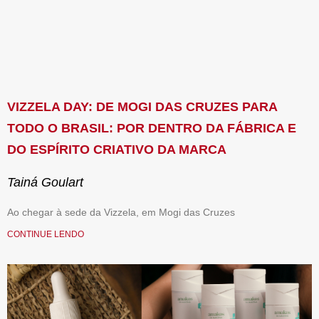
VIZZELA DAY: DE MOGI DAS CRUZES PARA
TODO O BRASIL: POR DENTRO DA FÁBRICA E
DO ESPÍRITO CRIATIVO DA MARCA
Tainá Goulart
Ao chegar à sede da Vizzela, em Mogi das Cruzes
CONTINUE LENDO