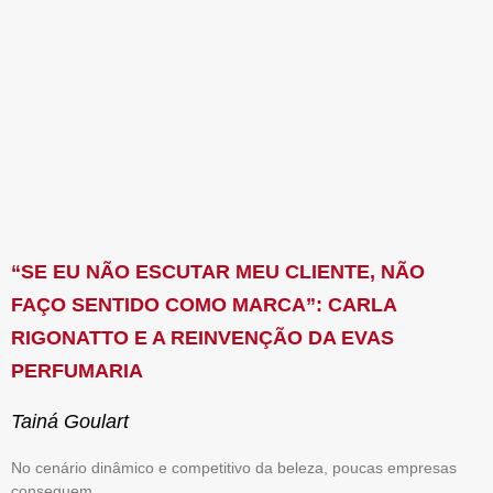
“SE EU NÃO ESCUTAR MEU CLIENTE, NÃO
FAÇO SENTIDO COMO MARCA”: CARLA
RIGONATTO E A REINVENÇÃO DA EVAS
PERFUMARIA
Tainá Goulart
No cenário dinâmico e competitivo da beleza, poucas empresas
conseguem