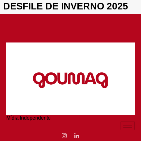
DESFILE DE INVERNO 2025
Mídia Independente