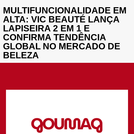
MULTIFUNCIONALIDADE EM
ALTA: VIC BEAUTÉ LANÇA
LAPISEIRA 2 EM 1 E
CONFIRMA TENDÊNCIA
GLOBAL NO MERCADO DE
BELEZA