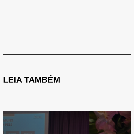
LEIA TAMBÉM