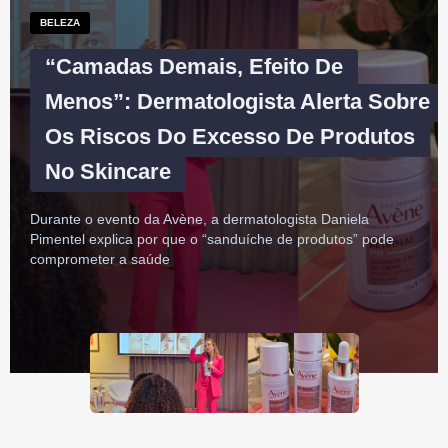
BELEZA
“Camadas Demais, Efeito De
Menos”: Dermatologista Alerta Sobre
Os Riscos Do Excesso De Produtos
No Skincare
Durante o evento da Avène, a dermatologista Daniela
Pimentel explica por que o “sanduíche de produtos” pode
comprometer a saúde