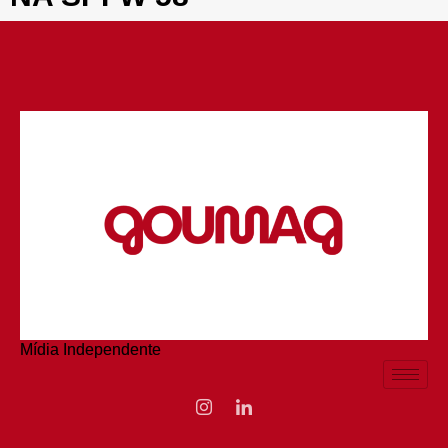
Mídia Independente