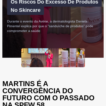
Os Riscos Do Excesso De Produtos
No Skincare
Durante o evento da Avène, a dermatologista Daniela
Pimentel explica por que o “sanduíche de produtos” pode
comprometer a saúde
MARTINS É A
CONVERGÊNCIA DO
FUTURO COM O PASSADO
NA SPFW 58