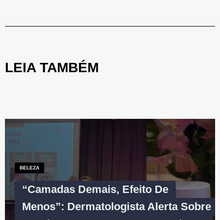
LEIA TAMBÉM
BELEZA
“Camadas Demais, Efeito De
Menos”: Dermatologista Alerta Sobre