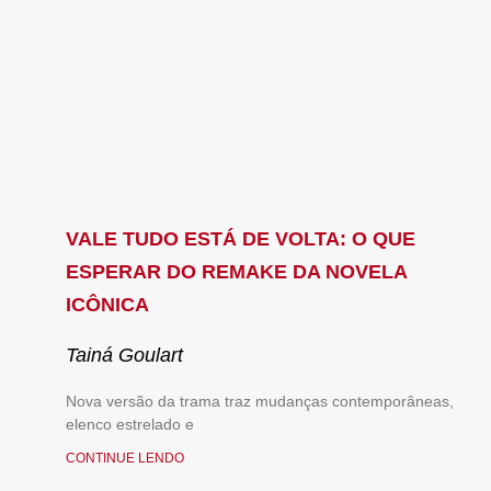
VALE TUDO ESTÁ DE VOLTA: O QUE
ESPERAR DO REMAKE DA NOVELA
ICÔNICA
Tainá Goulart
Nova versão da trama traz mudanças contemporâneas,
elenco estrelado e
CONTINUE LENDO