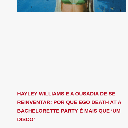
HAYLEY WILLIAMS E A OUSADIA DE SE
REINVENTAR: POR QUE EGO DEATH AT A
BACHELORETTE PARTY É MAIS QUE ‘UM
DISCO’