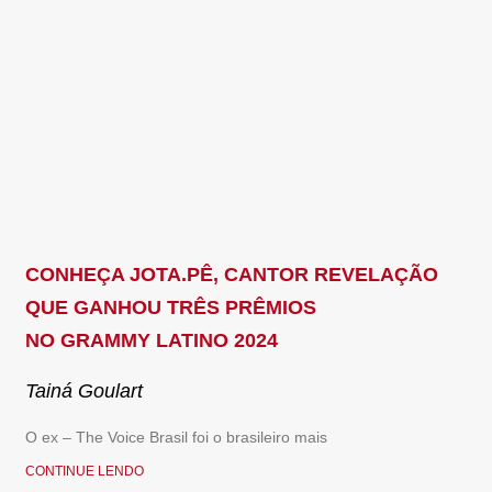
CONHEÇA JOTA.PÊ, CANTOR REVELAÇÃO
QUE GANHOU TRÊS PRÊMIOS
NO GRAMMY LATINO 2024
Tainá Goulart
O ex – The Voice Brasil foi o brasileiro mais
CONTINUE LENDO