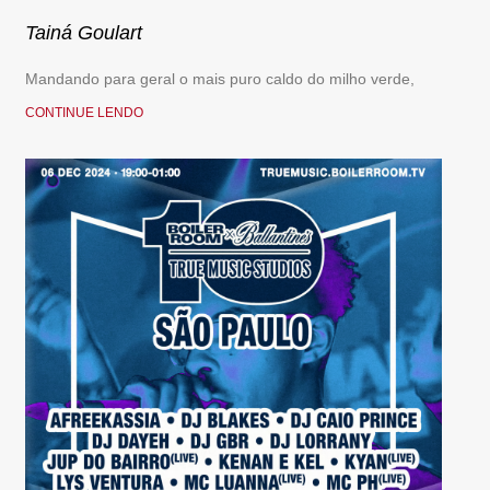
Tainá Goulart
Mandando para geral o mais puro caldo do milho verde,
CONTINUE LENDO