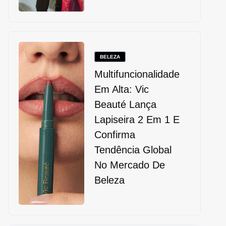
BELEZA
Multifuncionalidade
Em Alta: Vic
Beauté Lança
Lapiseira 2 Em 1 E
Confirma
Tendência Global
No Mercado De
Beleza