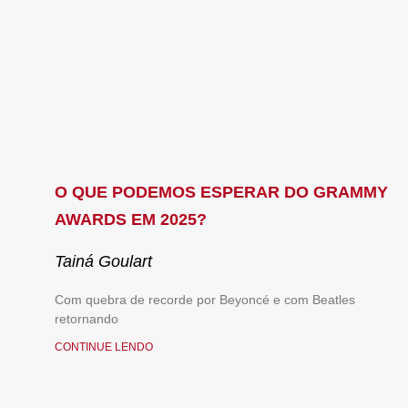
O QUE PODEMOS ESPERAR DO GRAMMY
AWARDS EM 2025?
Tainá Goulart
Com quebra de recorde por Beyoncé e com Beatles
retornando
CONTINUE LENDO