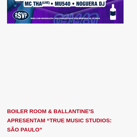
BOILER ROOM & BALLANTINE’S
APRESENTAM “TRUE MUSIC STUDIOS:
SÃO PAULO”