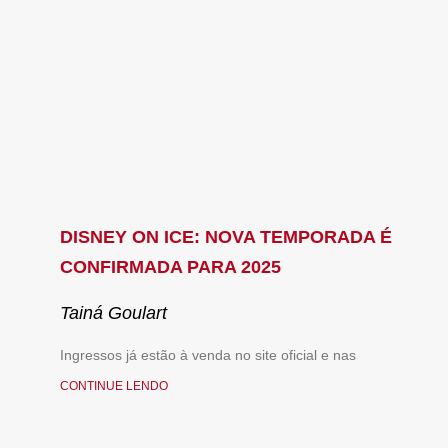
DISNEY ON ICE: NOVA TEMPORADA É
CONFIRMADA PARA 2025
Tainá Goulart
Ingressos já estão à venda no site oficial e nas
CONTINUE LENDO