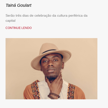
Tainá Goulart
Serão três dias de celebração da cultura periférica da
capital
CONTINUE LENDO