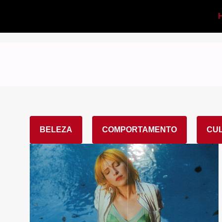
BELEZA
COMPORTAMENTO
CU