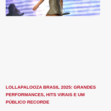
LOLLAPALOOZA BRASIL 2025: GRANDES
PERFORMANCES, HITS VIRAIS E UM
PÚBLICO RECORDE