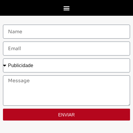
ENVIAR