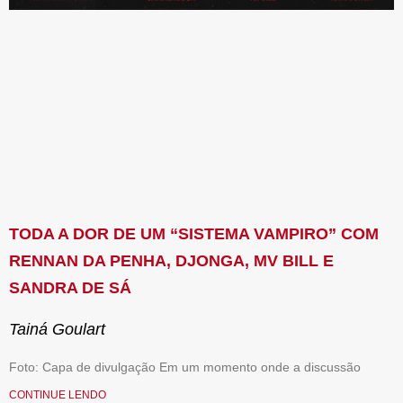
TODA A DOR DE UM “SISTEMA VAMPIRO” COM
RENNAN DA PENHA, DJONGA, MV BILL E
SANDRA DE SÁ
Tainá Goulart
Foto: Capa de divulgação Em um momento onde a discussão
CONTINUE LENDO