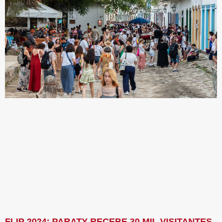
FLIP 2024: PARATY RECEBE 30 MIL VISITANTES