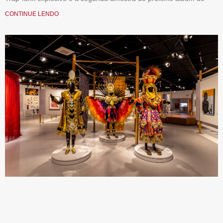
CONTINUE LENDO