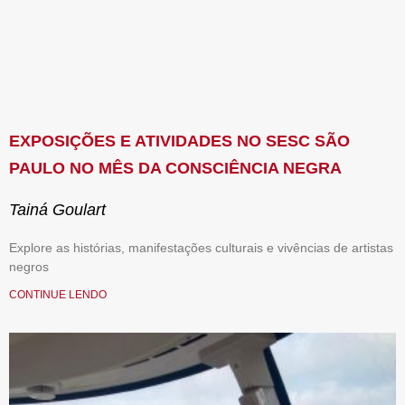
EXPOSIÇÕES E ATIVIDADES NO SESC SÃO
PAULO NO MÊS DA CONSCIÊNCIA NEGRA
Tainá Goulart
Explore as histórias, manifestações culturais e vivências de artistas
negros
CONTINUE LENDO