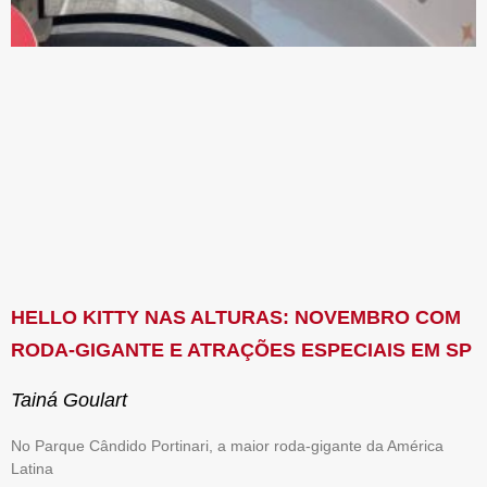
HELLO KITTY NAS ALTURAS: NOVEMBRO COM
RODA-GIGANTE E ATRAÇÕES ESPECIAIS EM SP
Tainá Goulart
No Parque Cândido Portinari, a maior roda-gigante da América
Latina