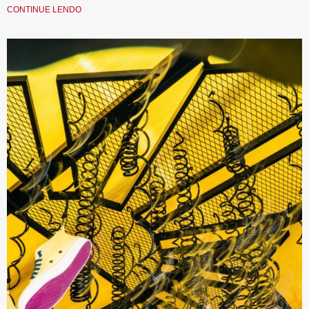
CONTINUE LENDO