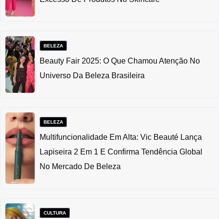
BELEZA
Beauty Fair 2025: O Que Chamou Atenção No
Universo Da Beleza Brasileira
BELEZA
Multifuncionalidade Em Alta: Vic Beauté Lança
Lapiseira 2 Em 1 E Confirma Tendência Global
No Mercado De Beleza
CULTURA