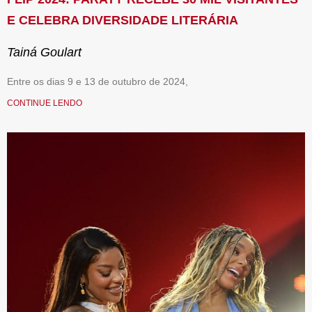
E CELEBRA DIVERSIDADE LITERÁRIA
Tainá Goulart
Entre os dias 9 e 13 de outubro de 2024,
CONTINUE LENDO