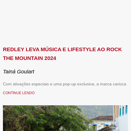
REDLEY LEVA MÚSICA E LIFESTYLE AO ROCK
THE MOUNTAIN 2024
Tainá Goulart
Com ativações especiais e uma pop-up exclusiva, a marca carioca
CONTINUE LENDO