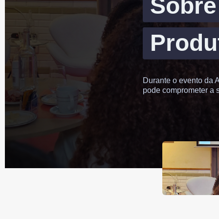
Sobre
Produ
Durante o evento da A
pode comprometer a 