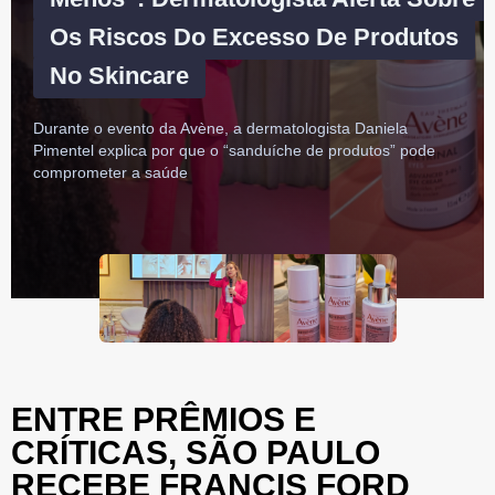
Os Riscos Do Excesso De Produtos
No Skincare
Durante o evento da Avène, a dermatologista Daniela
Pimentel explica por que o “sanduíche de produtos” pode
comprometer a saúde
ENTRE PRÊMIOS E
CRÍTICAS, SÃO PAULO
RECEBE FRANCIS FORD