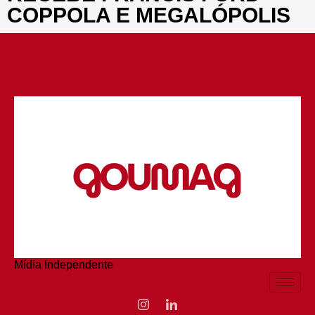
COPPOLA E MEGALÓPOLIS
Mídia Independente