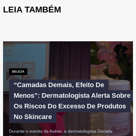
LEIA TAMBÉM
BELEZA
“Camadas Demais, Efeito De
Menos”: Dermatologista Alerta Sobre
Os Riscos Do Excesso De Produtos
No Skincare
Durante o evento da Avène, a dermatologista Daniela