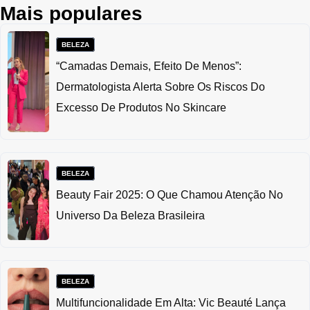
Mais populares
BELEZA
“Camadas Demais, Efeito De Menos”:
Dermatologista Alerta Sobre Os Riscos Do
Excesso De Produtos No Skincare
BELEZA
Beauty Fair 2025: O Que Chamou Atenção No
Universo Da Beleza Brasileira
BELEZA
Multifuncionalidade Em Alta: Vic Beauté Lança