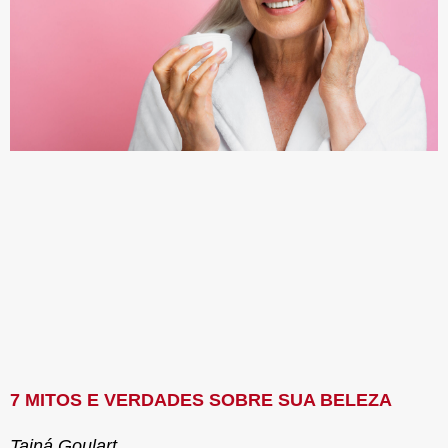
7 MITOS E VERDADES SOBRE SUA BELEZA
Tainá Goulart