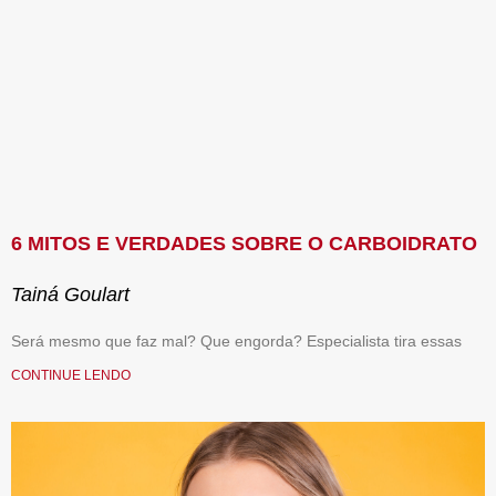
6 MITOS E VERDADES SOBRE O CARBOIDRATO
Tainá Goulart
Será mesmo que faz mal? Que engorda? Especialista tira essas
CONTINUE LENDO