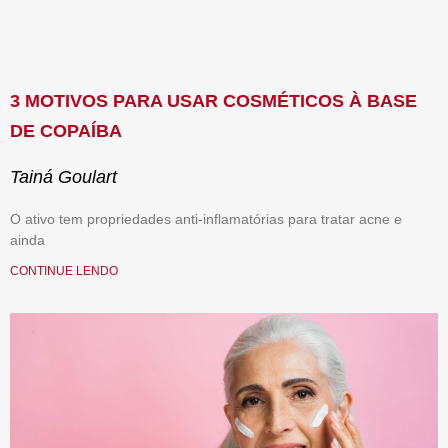
3 MOTIVOS PARA USAR COSMÉTICOS À BASE
DE COPAÍBA
Tainá Goulart
O ativo tem propriedades anti-inflamatórias para tratar acne e
ainda
CONTINUE LENDO