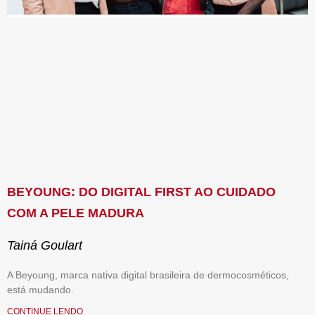
BEYOUNG: DO DIGITAL FIRST AO CUIDADO
COM A PELE MADURA
Tainá Goulart
A Beyoung, marca nativa digital brasileira de dermocosméticos,
está mudando.
CONTINUE LENDO