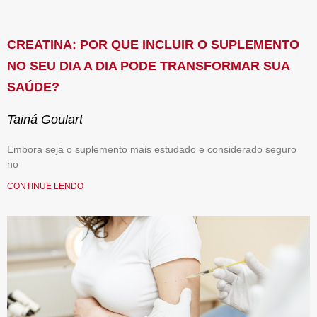
CREATINA: POR QUE INCLUIR O SUPLEMENTO
NO SEU DIA A DIA PODE TRANSFORMAR SUA
SAÚDE?
Tainá Goulart
Embora seja o suplemento mais estudado e considerado seguro
no
CONTINUE LENDO