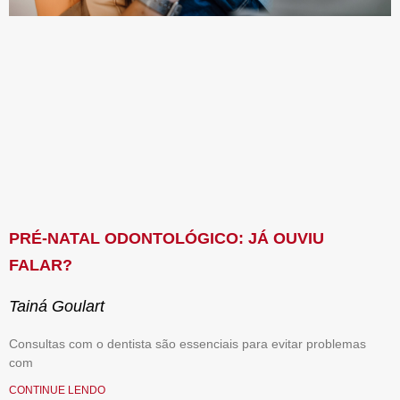
PRÉ-NATAL ODONTOLÓGICO: JÁ OUVIU
FALAR?
Tainá Goulart
Consultas com o dentista são essenciais para evitar problemas
com
CONTINUE LENDO