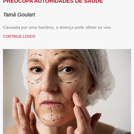
PREOCUPA AUTORIDADES DE SAÚDE
Tainá Goulart
Causada por uma bactéria, a doença pode afetar as vias
CONTINUE LENDO