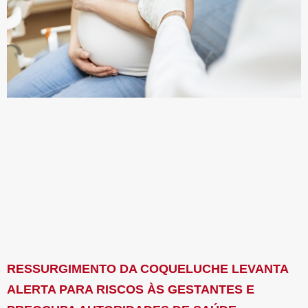
RESSURGIMENTO DA COQUELUCHE LEVANTA
ALERTA PARA RISCOS ÀS GESTANTES E