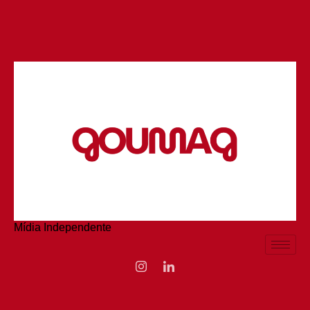
Mídia Independente