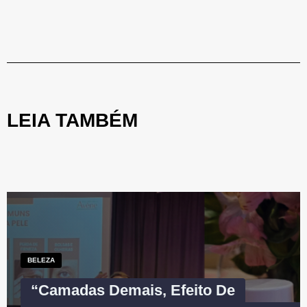
LEIA TAMBÉM
BELEZA
“Camadas Demais, Efeito De