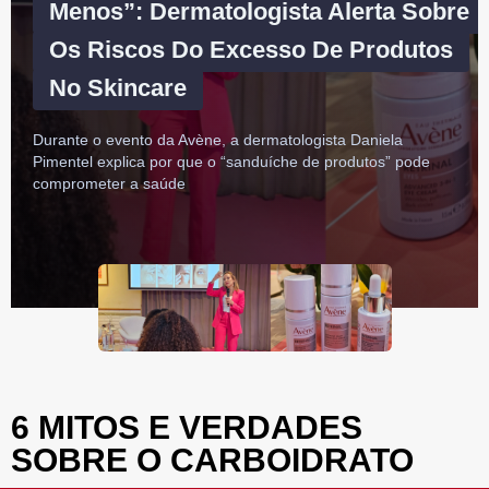
Menos”: Dermatologista Alerta Sobre
Os Riscos Do Excesso De Produtos
No Skincare
Durante o evento da Avène, a dermatologista Daniela
Pimentel explica por que o “sanduíche de produtos” pode
comprometer a saúde
6 MITOS E VERDADES
SOBRE O CARBOIDRATO