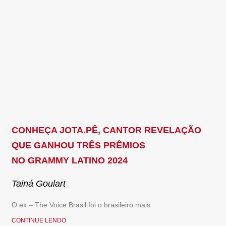
CONHEÇA JOTA.PÊ, CANTOR REVELAÇÃO
QUE GANHOU TRÊS PRÊMIOS
NO GRAMMY LATINO 2024
Tainá Goulart
O ex – The Voice Brasil foi o brasileiro mais
CONTINUE LENDO