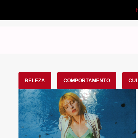
BELEZA
COMPORTAMENTO
CU