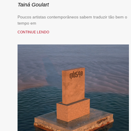
Tainá Goulart
Poucos artistas contemporâneos sabem traduzir tão bem o
tempo em
CONTINUE LENDO