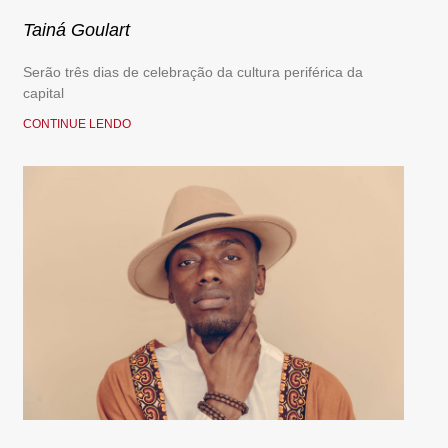
Tainá Goulart
Serão três dias de celebração da cultura periférica da
capital
CONTINUE LENDO