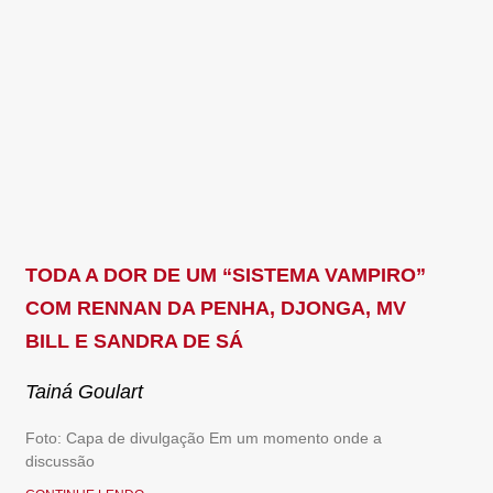
TODA A DOR DE UM “SISTEMA VAMPIRO”
COM RENNAN DA PENHA, DJONGA, MV
BILL E SANDRA DE SÁ
Tainá Goulart
Foto: Capa de divulgação Em um momento onde a
discussão