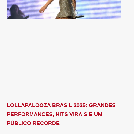
LOLLAPALOOZA BRASIL 2025: GRANDES
PERFORMANCES, HITS VIRAIS E UM
PÚBLICO RECORDE