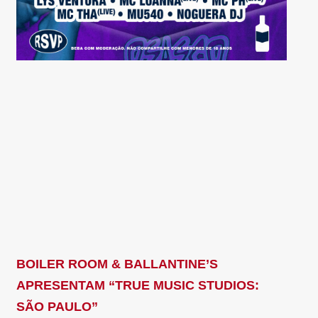
BOILER ROOM & BALLANTINE’S
APRESENTAM “TRUE MUSIC STUDIOS:
SÃO PAULO”