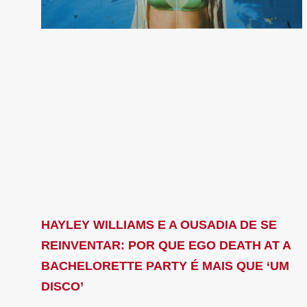
HAYLEY WILLIAMS E A OUSADIA DE SE
REINVENTAR: POR QUE EGO DEATH AT A
BACHELORETTE PARTY É MAIS QUE ‘UM
DISCO’