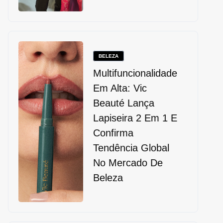
BELEZA
Multifuncionalidade
Em Alta: Vic
Beauté Lança
Lapiseira 2 Em 1 E
Confirma
Tendência Global
No Mercado De
Beleza