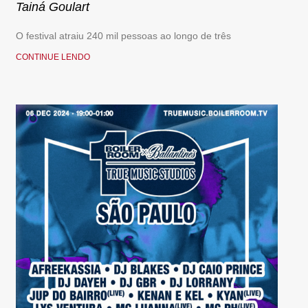
Tainá Goulart
O festival atraiu 240 mil pessoas ao longo de três
CONTINUE LENDO