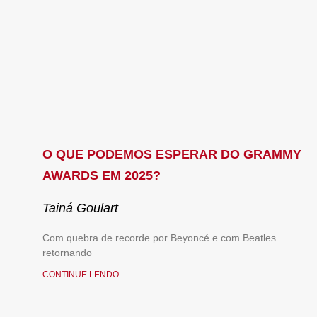
O QUE PODEMOS ESPERAR DO GRAMMY
AWARDS EM 2025?
Tainá Goulart
Com quebra de recorde por Beyoncé e com Beatles
retornando
CONTINUE LENDO