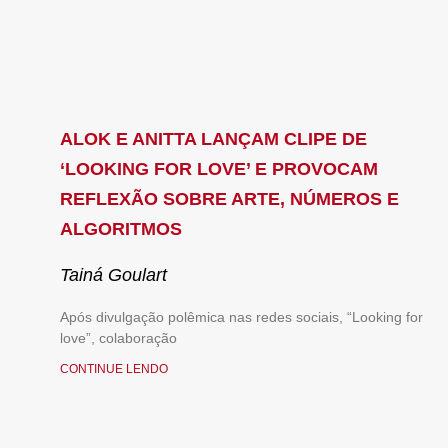
ALOK E ANITTA LANÇAM CLIPE DE
‘LOOKING FOR LOVE’ E PROVOCAM
REFLEXÃO SOBRE ARTE, NÚMEROS E
ALGORITMOS
Tainá Goulart
Após divulgação polêmica nas redes sociais, “Looking for
love”, colaboração
CONTINUE LENDO