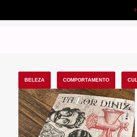
BELEZA
COMPORTAMENTO
CU