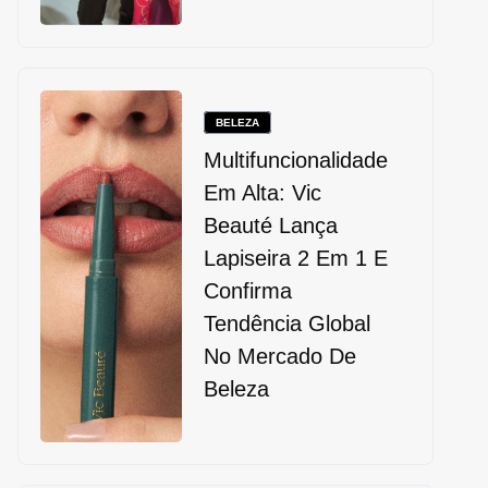
BELEZA
Multifuncionalidade
Em Alta: Vic
Beauté Lança
Lapiseira 2 Em 1 E
Confirma
Tendência Global
No Mercado De
Beleza