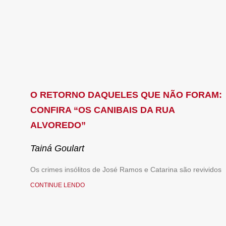
O RETORNO DAQUELES QUE NÃO FORAM:
CONFIRA “OS CANIBAIS DA RUA
ALVOREDO”
Tainá Goulart
Os crimes insólitos de José Ramos e Catarina são revividos
CONTINUE LENDO