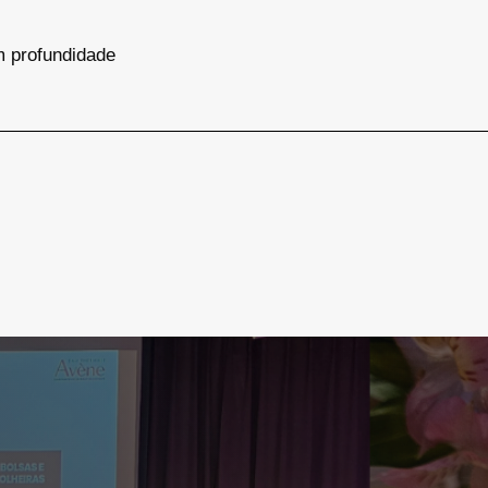
m profundidade