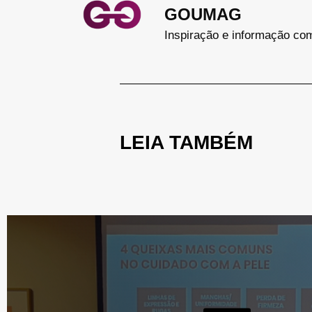
GOUMAG
Inspiração e informação co
LEIA TAMBÉM