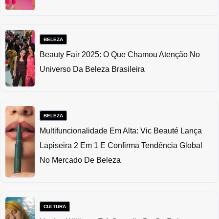
BELEZA
Beauty Fair 2025: O Que Chamou Atenção No
Universo Da Beleza Brasileira
BELEZA
Multifuncionalidade Em Alta: Vic Beauté Lança
Lapiseira 2 Em 1 E Confirma Tendência Global
No Mercado De Beleza
CULTURA