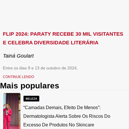
FLIP 2024: PARATY RECEBE 30 MIL VISITANTES
E CELEBRA DIVERSIDADE LITERÁRIA
Tainá Goulart
Entre os dias 9 e 13 de outubro de 2024,
CONTINUE LENDO
Mais populares
BELEZA
“Camadas Demais, Efeito De Menos”:
Dermatologista Alerta Sobre Os Riscos Do
Excesso De Produtos No Skincare