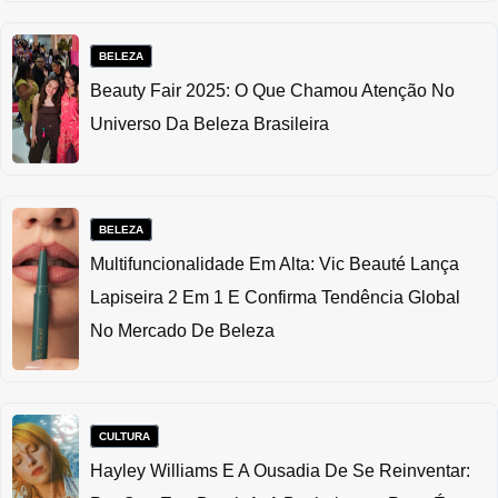
BELEZA
Beauty Fair 2025: O Que Chamou Atenção No
Universo Da Beleza Brasileira
BELEZA
Multifuncionalidade Em Alta: Vic Beauté Lança
Lapiseira 2 Em 1 E Confirma Tendência Global
No Mercado De Beleza
CULTURA
Hayley Williams E A Ousadia De Se Reinventar: