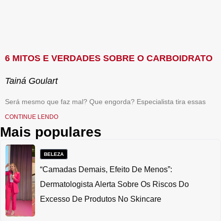
6 MITOS E VERDADES SOBRE O CARBOIDRATO
Tainá Goulart
Será mesmo que faz mal? Que engorda? Especialista tira essas
CONTINUE LENDO
Mais populares
BELEZA
“Camadas Demais, Efeito De Menos”:
Dermatologista Alerta Sobre Os Riscos Do
Excesso De Produtos No Skincare