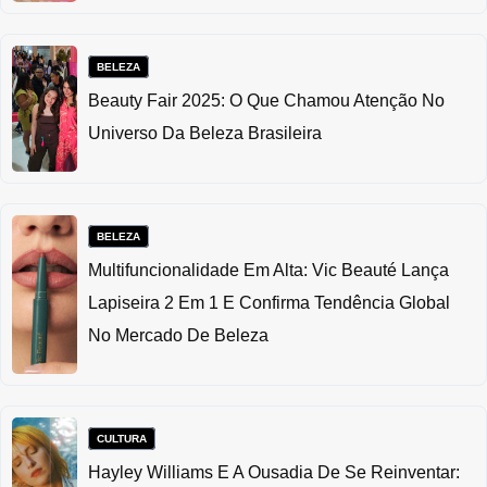
BELEZA
Beauty Fair 2025: O Que Chamou Atenção No
Universo Da Beleza Brasileira
BELEZA
Multifuncionalidade Em Alta: Vic Beauté Lança
Lapiseira 2 Em 1 E Confirma Tendência Global
No Mercado De Beleza
CULTURA
Hayley Williams E A Ousadia De Se Reinventar: