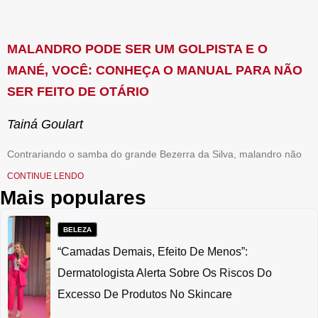
MALANDRO PODE SER UM GOLPISTA E O
MANÉ, VOCÊ: CONHEÇA O MANUAL PARA NÃO
SER FEITO DE OTÁRIO
Tainá Goulart
Contrariando o samba do grande Bezerra da Silva, malandro não
CONTINUE LENDO
Mais populares
BELEZA
“Camadas Demais, Efeito De Menos”:
Dermatologista Alerta Sobre Os Riscos Do
Excesso De Produtos No Skincare