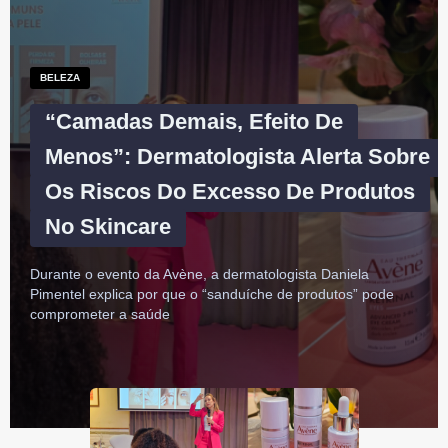
BELEZA
“Camadas Demais, Efeito De
Menos”: Dermatologista Alerta Sobre
Os Riscos Do Excesso De Produtos
No Skincare
Durante o evento da Avène, a dermatologista Daniela
Pimentel explica por que o “sanduíche de produtos” pode
comprometer a saúde