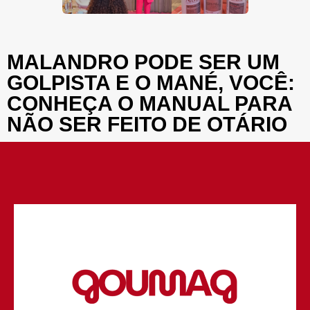
MALANDRO PODE SER UM
GOLPISTA E O MANÉ, VOCÊ:
CONHEÇA O MANUAL PARA
NÃO SER FEITO DE OTÁRIO