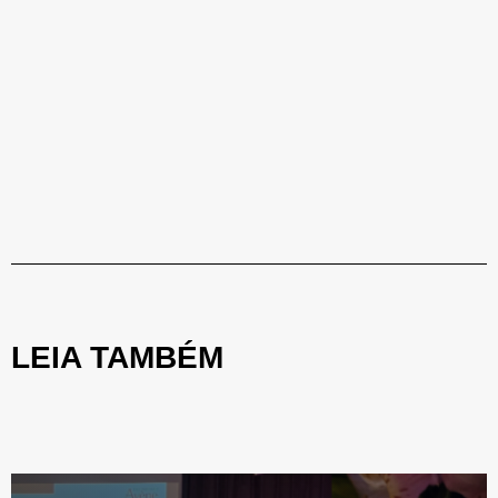
LEIA TAMBÉM