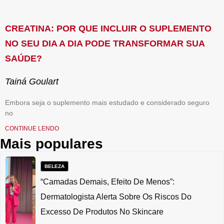
CREATINA: POR QUE INCLUIR O SUPLEMENTO
NO SEU DIA A DIA PODE TRANSFORMAR SUA
SAÚDE?
Tainá Goulart
Embora seja o suplemento mais estudado e considerado seguro
no
CONTINUE LENDO
Mais populares
BELEZA
“Camadas Demais, Efeito De Menos”:
Dermatologista Alerta Sobre Os Riscos Do
Excesso De Produtos No Skincare