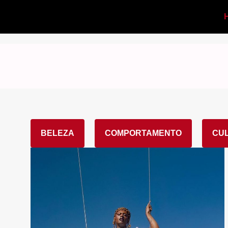
BELEZA
COMPORTAMENTO
CU