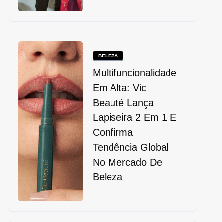
BELEZA
Multifuncionalidade
Em Alta: Vic
Beauté Lança
Lapiseira 2 Em 1 E
Confirma
Tendência Global
No Mercado De
Beleza