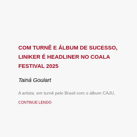
COM TURNÊ E ÁLBUM DE SUCESSO,
LINIKER É HEADLINER NO COALA
FESTIVAL 2025
Tainá Goulart
A artista, em turnê pelo Brasil com o álbum CAJU,
CONTINUE LENDO