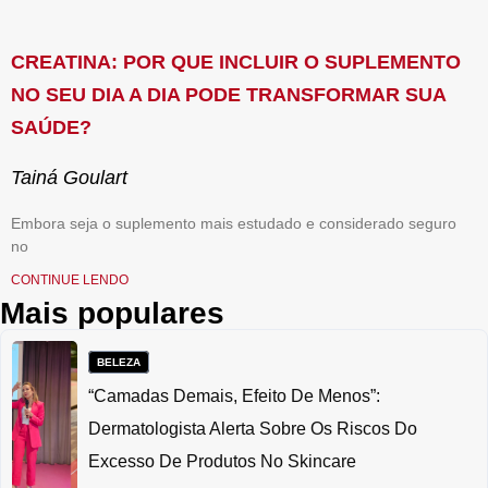
CREATINA: POR QUE INCLUIR O SUPLEMENTO
NO SEU DIA A DIA PODE TRANSFORMAR SUA
SAÚDE?
Tainá Goulart
Embora seja o suplemento mais estudado e considerado seguro
no
CONTINUE LENDO
Mais populares
BELEZA
“Camadas Demais, Efeito De Menos”:
Dermatologista Alerta Sobre Os Riscos Do
Excesso De Produtos No Skincare