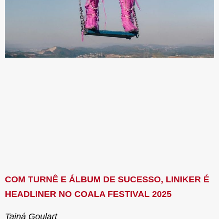
COM TURNÊ E ÁLBUM DE SUCESSO, LINIKER É
HEADLINER NO COALA FESTIVAL 2025
Tainá Goulart