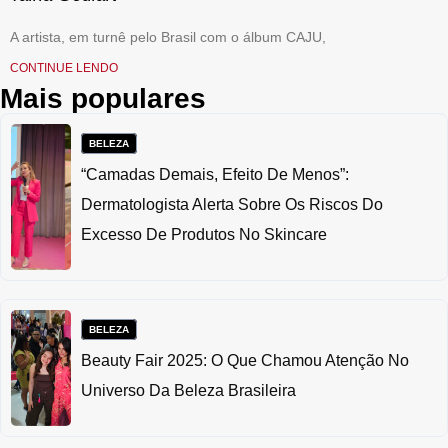
A artista, em turnê pelo Brasil com o álbum CAJU,
CONTINUE LENDO
Mais populares
BELEZA
“Camadas Demais, Efeito De Menos”:
Dermatologista Alerta Sobre Os Riscos Do
Excesso De Produtos No Skincare
BELEZA
Beauty Fair 2025: O Que Chamou Atenção No
Universo Da Beleza Brasileira