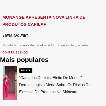
MONANGE APRESENTA NOVA LINHA DE
PRODUTOS CAPILAR
Tainá Goulart
Novidade na área de cabelos! A Monange vai lançar sete
CONTINUE LENDO
Mais populares
BELEZA
“Camadas Demais, Efeito De Menos”:
Dermatologista Alerta Sobre Os Riscos Do
Excesso De Produtos No Skincare