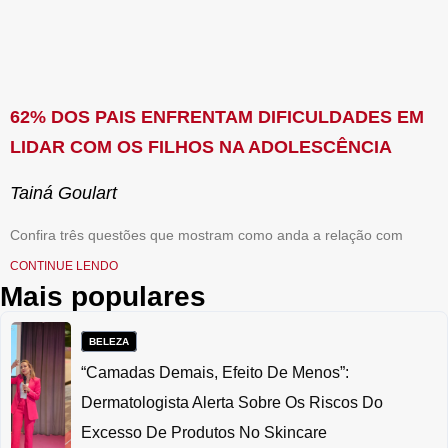
62% DOS PAIS ENFRENTAM DIFICULDADES EM
LIDAR COM OS FILHOS NA ADOLESCÊNCIA
Tainá Goulart
Confira três questões que mostram como anda a relação com
CONTINUE LENDO
Mais populares
BELEZA
“Camadas Demais, Efeito De Menos”:
Dermatologista Alerta Sobre Os Riscos Do
Excesso De Produtos No Skincare