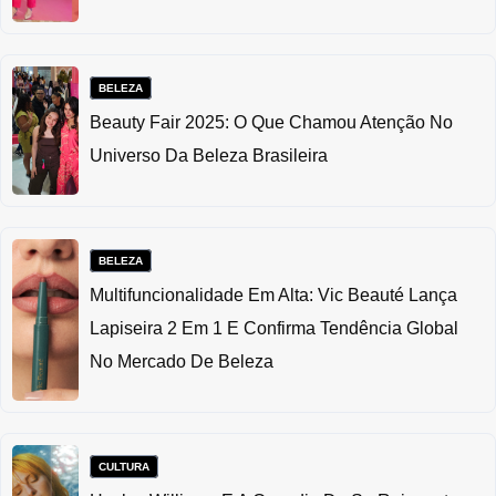
BELEZA
Beauty Fair 2025: O Que Chamou Atenção No
Universo Da Beleza Brasileira
BELEZA
Multifuncionalidade Em Alta: Vic Beauté Lança
Lapiseira 2 Em 1 E Confirma Tendência Global
No Mercado De Beleza
CULTURA