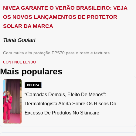
NIVEA GARANTE O VERÃO BRASILEIRO: VEJA
OS NOVOS LANÇAMENTOS DE PROTETOR
SOLAR DA MARCA
Tainá Goulart
Com muita alta proteção FPS70 para o rosto e texturas
CONTINUE LENDO
Mais populares
BELEZA
“Camadas Demais, Efeito De Menos”:
Dermatologista Alerta Sobre Os Riscos Do
Excesso De Produtos No Skincare