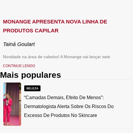
MONANGE APRESENTA NOVA LINHA DE
PRODUTOS CAPILAR
Tainá Goulart
Novidade na área de cabelos! A Monange vai lançar sete
CONTINUE LENDO
Mais populares
BELEZA
“Camadas Demais, Efeito De Menos”:
Dermatologista Alerta Sobre Os Riscos Do
Excesso De Produtos No Skincare