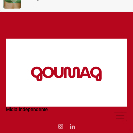
Mídia Independente