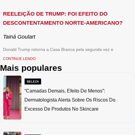
REELEIÇÃO DE TRUMP: FOI EFEITO DO
DESCONTENTAMENTO NORTE-AMERICANO?
Tainá Goulart
Donald Trump retorna a Casa Branca pela segunda vez e
CONTINUE LENDO
Mais populares
BELEZA
“Camadas Demais, Efeito De Menos”:
Dermatologista Alerta Sobre Os Riscos Do
Excesso De Produtos No Skincare