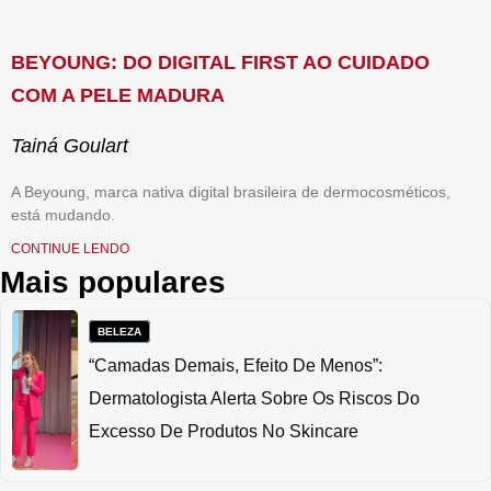
BEYOUNG: DO DIGITAL FIRST AO CUIDADO
COM A PELE MADURA
Tainá Goulart
A Beyoung, marca nativa digital brasileira de dermocosméticos,
está mudando.
CONTINUE LENDO
Mais populares
BELEZA
“Camadas Demais, Efeito De Menos”:
Dermatologista Alerta Sobre Os Riscos Do
Excesso De Produtos No Skincare