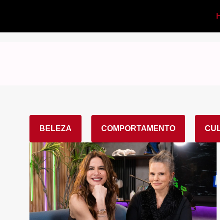
BELEZA
COMPORTAMENTO
CU