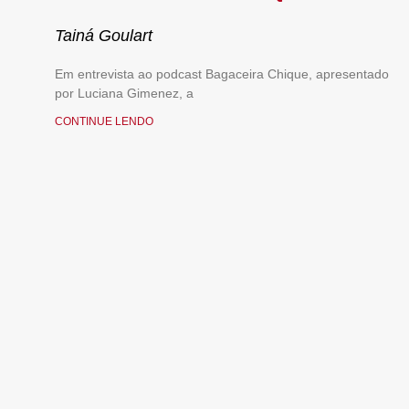
Tainá Goulart
Em entrevista ao podcast Bagaceira Chique, apresentado
por Luciana Gimenez, a
CONTINUE LENDO