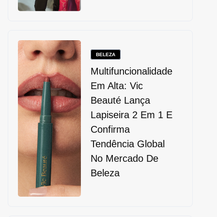
BELEZA
Multifuncionalidade
Em Alta: Vic
Beauté Lança
Lapiseira 2 Em 1 E
Confirma
Tendência Global
No Mercado De
Beleza