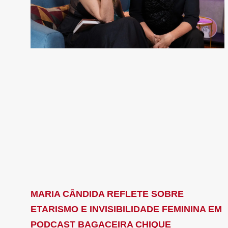
MARIA CÂNDIDA REFLETE SOBRE
ETARISMO E INVISIBILIDADE FEMININA EM
PODCAST BAGACEIRA CHIQUE