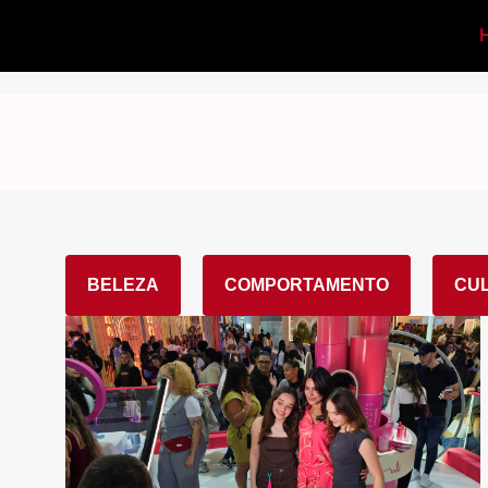
BELEZA
COMPORTAMENTO
CU