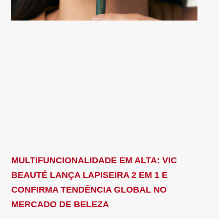
MULTIFUNCIONALIDADE EM ALTA: VIC
BEAUTÉ LANÇA LAPISEIRA 2 EM 1 E
CONFIRMA TENDÊNCIA GLOBAL NO
MERCADO DE BELEZA