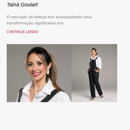
Tainá Goulart
O mercado de beleza tem acompanhado uma
transformação significativa nos
CONTINUE LENDO