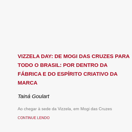
VIZZELA DAY: DE MOGI DAS CRUZES PARA
TODO O BRASIL: POR DENTRO DA
FÁBRICA E DO ESPÍRITO CRIATIVO DA
MARCA
Tainá Goulart
Ao chegar à sede da Vizzela, em Mogi das Cruzes
CONTINUE LENDO