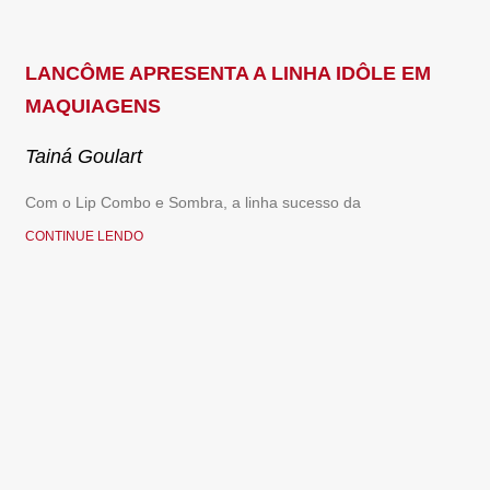
LANCÔME APRESENTA A LINHA IDÔLE EM
MAQUIAGENS
Tainá Goulart
Com o Lip Combo e Sombra, a linha sucesso da
CONTINUE LENDO