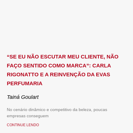
“SE EU NÃO ESCUTAR MEU CLIENTE, NÃO
FAÇO SENTIDO COMO MARCA”: CARLA
RIGONATTO E A REINVENÇÃO DA EVAS
PERFUMARIA
Tainá Goulart
No cenário dinâmico e competitivo da beleza, poucas
empresas conseguem
CONTINUE LENDO