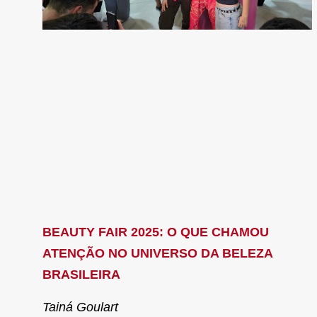
BEAUTY FAIR 2025: O QUE CHAMOU
ATENÇÃO NO UNIVERSO DA BELEZA
BRASILEIRA
Tainá Goulart