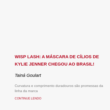
WISP LASH: A MÁSCARA DE CÍLIOS DE
KYLIE JENNER CHEGOU AO BRASIL!
Tainá Goulart
Curvatura e comprimento duradouros são promessas da
linha da marca
CONTINUE LENDO