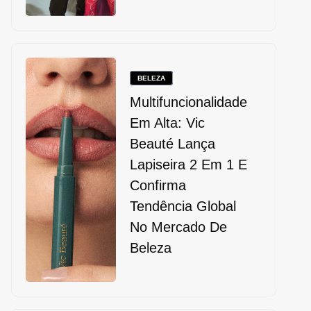
BELEZA
Multifuncionalidade
Em Alta: Vic
Beauté Lança
Lapiseira 2 Em 1 E
Confirma
Tendência Global
No Mercado De
Beleza