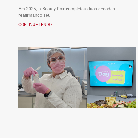
Em 2025, a Beauty Fair completou duas décadas
reafirmando seu
CONTINUE LENDO