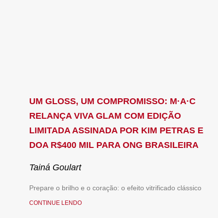
UM GLOSS, UM COMPROMISSO: M·A·C
RELANÇA VIVA GLAM COM EDIÇÃO
LIMITADA ASSINADA POR KIM PETRAS E
DOA R$400 MIL PARA ONG BRASILEIRA
Tainá Goulart
Prepare o brilho e o coração: o efeito vitrificado clássico
CONTINUE LENDO