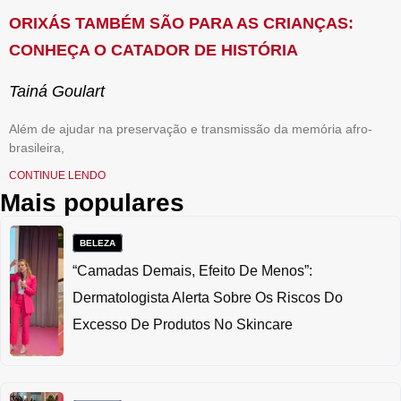
ORIXÁS TAMBÉM SÃO PARA AS CRIANÇAS:
CONHEÇA O CATADOR DE HISTÓRIA
Tainá Goulart
Além de ajudar na preservação e transmissão da memória afro-
brasileira,
CONTINUE LENDO
Mais populares
BELEZA
“Camadas Demais, Efeito De Menos”:
Dermatologista Alerta Sobre Os Riscos Do
Excesso De Produtos No Skincare