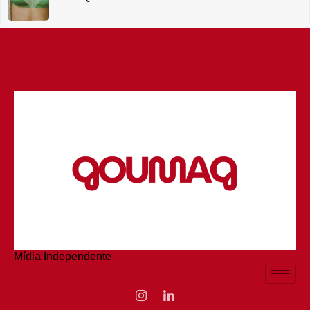
Mídia Independente