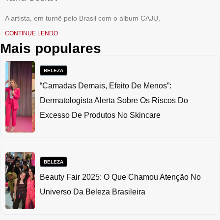
A artista, em turnê pelo Brasil com o álbum CAJU,
CONTINUE LENDO
Mais populares
BELEZA
“Camadas Demais, Efeito De Menos”:
Dermatologista Alerta Sobre Os Riscos Do
Excesso De Produtos No Skincare
BELEZA
Beauty Fair 2025: O Que Chamou Atenção No
Universo Da Beleza Brasileira