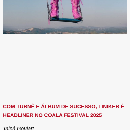
COM TURNÊ E ÁLBUM DE SUCESSO, LINIKER É
HEADLINER NO COALA FESTIVAL 2025
Tainá Goulart