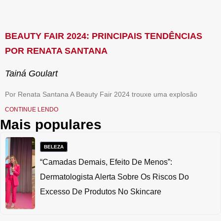
BEAUTY FAIR 2024: PRINCIPAIS TENDÊNCIAS
POR RENATA SANTANA
Tainá Goulart
Por Renata Santana A Beauty Fair 2024 trouxe uma explosão
CONTINUE LENDO
Mais populares
BELEZA
“Camadas Demais, Efeito De Menos”:
Dermatologista Alerta Sobre Os Riscos Do
Excesso De Produtos No Skincare