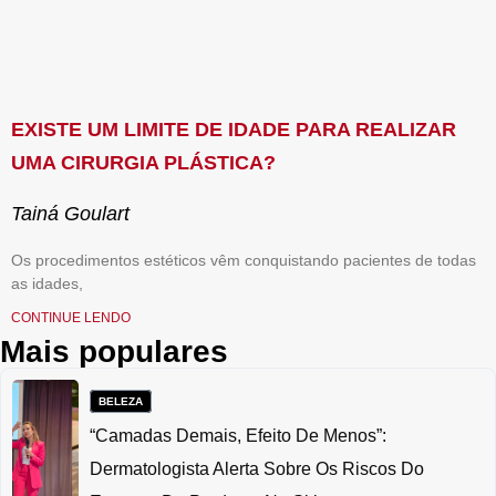
EXISTE UM LIMITE DE IDADE PARA REALIZAR
UMA CIRURGIA PLÁSTICA?
Tainá Goulart
Os procedimentos estéticos vêm conquistando pacientes de todas
as idades,
CONTINUE LENDO
Mais populares
BELEZA
“Camadas Demais, Efeito De Menos”:
Dermatologista Alerta Sobre Os Riscos Do