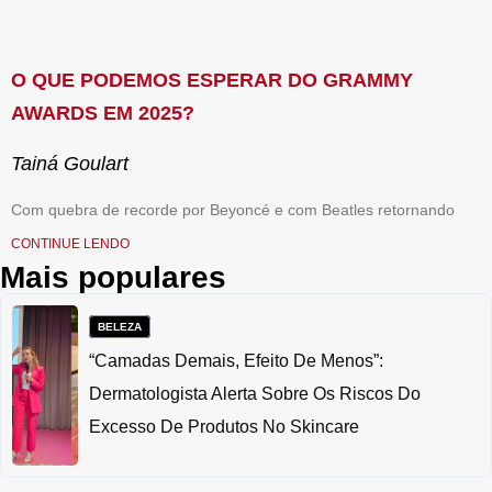
O QUE PODEMOS ESPERAR DO GRAMMY
AWARDS EM 2025?
Tainá Goulart
Com quebra de recorde por Beyoncé e com Beatles retornando
CONTINUE LENDO
Mais populares
BELEZA
“Camadas Demais, Efeito De Menos”:
Dermatologista Alerta Sobre Os Riscos Do
Excesso De Produtos No Skincare