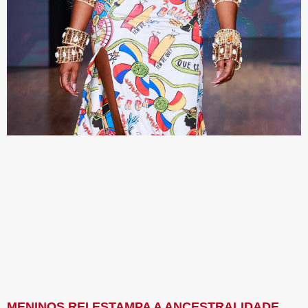
MENINOS REI ESTAMPA A ANCESTRALIDADE