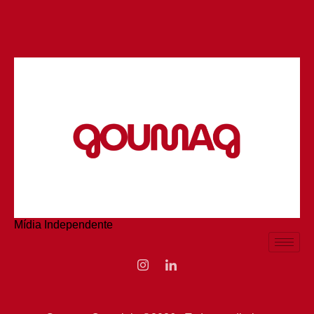
Mídia Independente