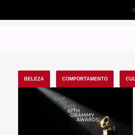
BELEZA
COMPORTAMENTO
CU