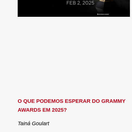
O QUE PODEMOS ESPERAR DO GRAMMY
AWARDS EM 2025?
Tainá Goulart