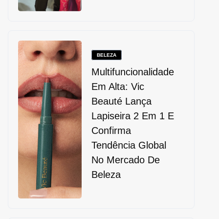
BELEZA
Multifuncionalidade
Em Alta: Vic
Beauté Lança
Lapiseira 2 Em 1 E
Confirma
Tendência Global
No Mercado De
Beleza