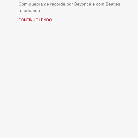
Com quebra de recorde por Beyoncé e com Beatles
retornando
CONTINUE LENDO