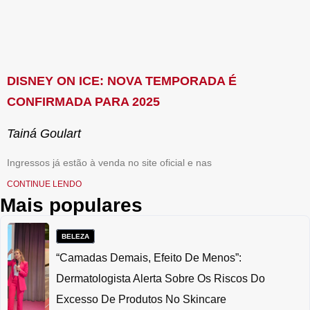
DISNEY ON ICE: NOVA TEMPORADA É
CONFIRMADA PARA 2025
Tainá Goulart
Ingressos já estão à venda no site oficial e nas
CONTINUE LENDO
Mais populares
BELEZA
“Camadas Demais, Efeito De Menos”:
Dermatologista Alerta Sobre Os Riscos Do
Excesso De Produtos No Skincare