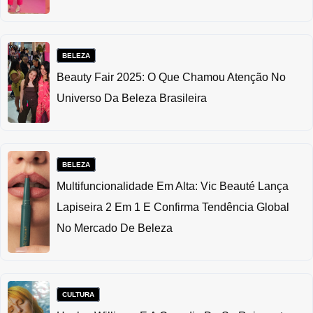
BELEZA
Beauty Fair 2025: O Que Chamou Atenção No
Universo Da Beleza Brasileira
BELEZA
Multifuncionalidade Em Alta: Vic Beauté Lança
Lapiseira 2 Em 1 E Confirma Tendência Global
No Mercado De Beleza
CULTURA