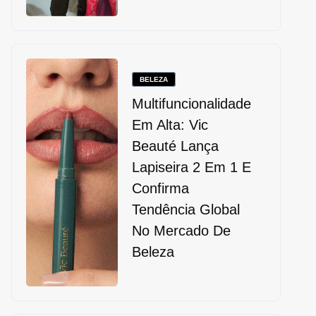
BELEZA
Multifuncionalidade
Em Alta: Vic
Beauté Lança
Lapiseira 2 Em 1 E
Confirma
Tendência Global
No Mercado De
Beleza