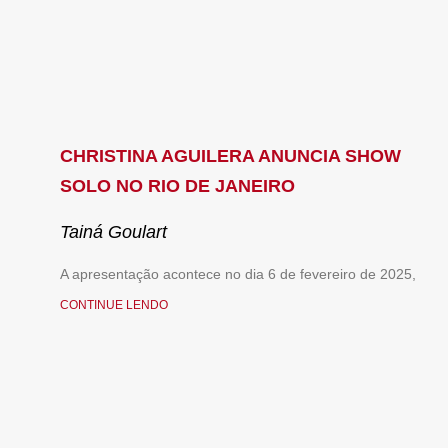
CHRISTINA AGUILERA ANUNCIA SHOW
SOLO NO RIO DE JANEIRO
Tainá Goulart
A apresentação acontece no dia 6 de fevereiro de 2025,
CONTINUE LENDO