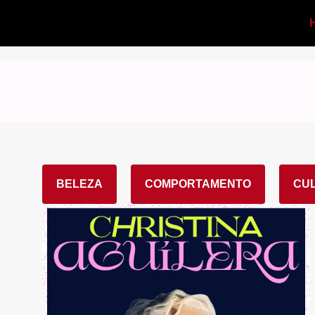
BELEZA
COMPORTAMENTO
CU