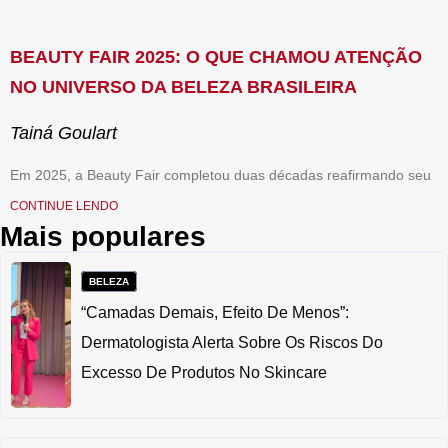
BEAUTY FAIR 2025: O QUE CHAMOU ATENÇÃO
NO UNIVERSO DA BELEZA BRASILEIRA
Tainá Goulart
Em 2025, a Beauty Fair completou duas décadas reafirmando seu
CONTINUE LENDO
Mais populares
BELEZA
“Camadas Demais, Efeito De Menos”:
Dermatologista Alerta Sobre Os Riscos Do
Excesso De Produtos No Skincare