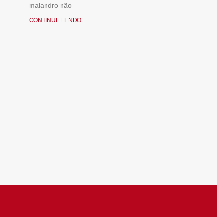
malandro não
CONTINUE LENDO