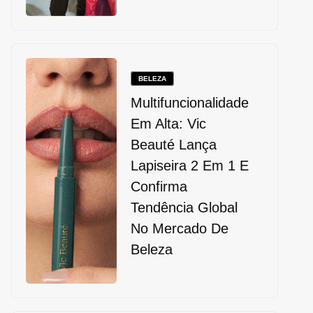
BELEZA
Multifuncionalidade
Em Alta: Vic
Beauté Lança
Lapiseira 2 Em 1 E
Confirma
Tendência Global
No Mercado De
Beleza