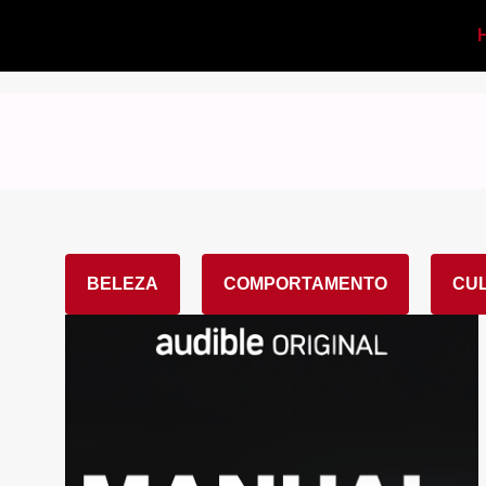
BELEZA
COMPORTAMENTO
CU