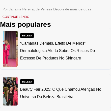
Por Janaina Pereira, de Veneza Depois de mais de duas
CONTINUE LENDO
Mais populares
BELEZA
“Camadas Demais, Efeito De Menos”:
Dermatologista Alerta Sobre Os Riscos Do
Excesso De Produtos No Skincare
BELEZA
Beauty Fair 2025: O Que Chamou Atenção No
Universo Da Beleza Brasileira