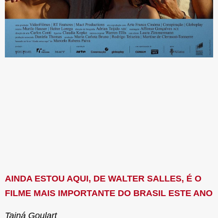
AINDA ESTOU AQUI, DE WALTER SALLES, É O
FILME MAIS IMPORTANTE DO BRASIL ESTE ANO
Tainá Goulart