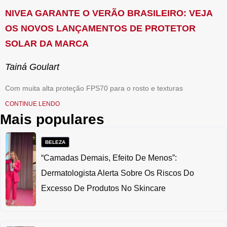
NIVEA GARANTE O VERÃO BRASILEIRO: VEJA
OS NOVOS LANÇAMENTOS DE PROTETOR
SOLAR DA MARCA
Tainá Goulart
Com muita alta proteção FPS70 para o rosto e texturas
CONTINUE LENDO
Mais populares
BELEZA
“Camadas Demais, Efeito De Menos”:
Dermatologista Alerta Sobre Os Riscos Do
Excesso De Produtos No Skincare