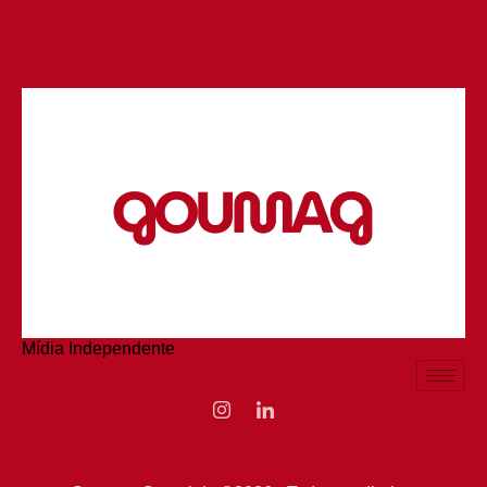
Mídia Independente