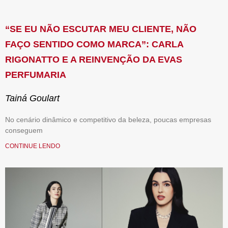
“SE EU NÃO ESCUTAR MEU CLIENTE, NÃO
FAÇO SENTIDO COMO MARCA”: CARLA
RIGONATTO E A REINVENÇÃO DA EVAS
PERFUMARIA
Tainá Goulart
No cenário dinâmico e competitivo da beleza, poucas empresas
conseguem
CONTINUE LENDO