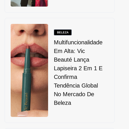
BELEZA
Multifuncionalidade
Em Alta: Vic
Beauté Lança
Lapiseira 2 Em 1 E
Confirma
Tendência Global
No Mercado De
Beleza