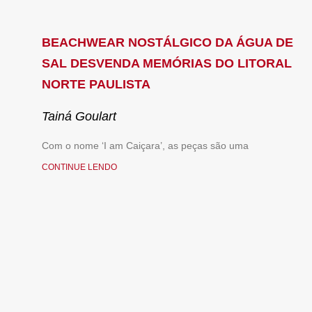
BEACHWEAR NOSTÁLGICO DA ÁGUA DE
SAL DESVENDA MEMÓRIAS DO LITORAL
NORTE PAULISTA
Tainá Goulart
Com o nome ‘I am Caiçara’, as peças são uma
CONTINUE LENDO