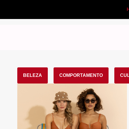
BELEZA
COMPORTAMENTO
CU