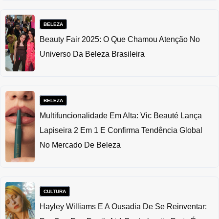
BELEZA
Beauty Fair 2025: O Que Chamou Atenção No
Universo Da Beleza Brasileira
BELEZA
Multifuncionalidade Em Alta: Vic Beauté Lança
Lapiseira 2 Em 1 E Confirma Tendência Global
No Mercado De Beleza
CULTURA
Hayley Williams E A Ousadia De Se Reinventar: