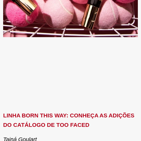
LINHA BORN THIS WAY: CONHEÇA AS ADIÇÕES
DO CATÁLOGO DE TOO FACED
Tainá Goulart