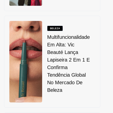
BELEZA
Multifuncionalidade
Em Alta: Vic
Beauté Lança
Lapiseira 2 Em 1 E
Confirma
Tendência Global
No Mercado De
Beleza