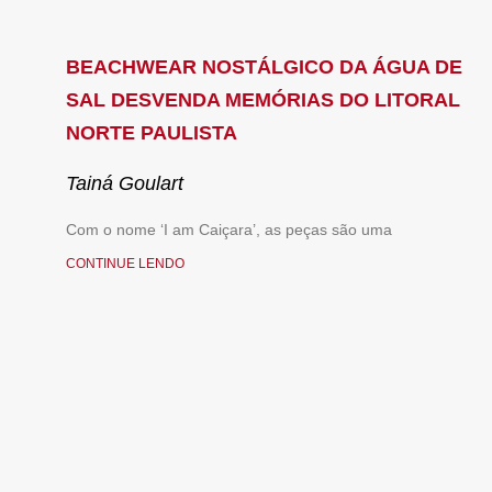
BEACHWEAR NOSTÁLGICO DA ÁGUA DE
SAL DESVENDA MEMÓRIAS DO LITORAL
NORTE PAULISTA
Tainá Goulart
Com o nome ‘I am Caiçara’, as peças são uma
CONTINUE LENDO