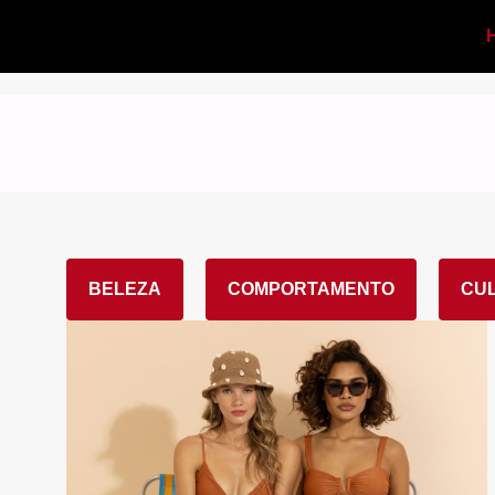
BELEZA
COMPORTAMENTO
CU